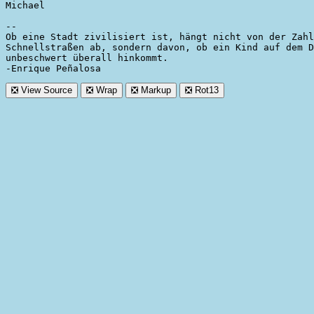
Michael

-- 

Ob eine Stadt zivilisiert ist, hängt nicht von der Zahl
Schnellstraßen ab, sondern davon, ob ein Kind auf dem D
unbeschwert überall hinkommt.
